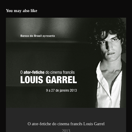
You may also like
O ator-fetiche do cinema francês Louis Garrel
2013