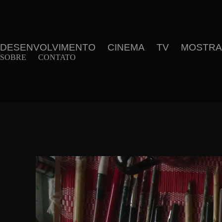
DESENVOLVIMENTO
CINEMA
TV
MOSTRAS
SOBRE
CONTATO