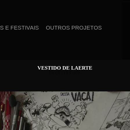
 E FESTIVAIS
OUTROS PROJETOS
VESTIDO DE LAERTE
Ficção | 13 min.