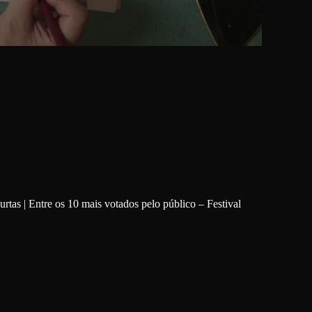
urtas | Entre os 10 mais votados pelo público – Festival