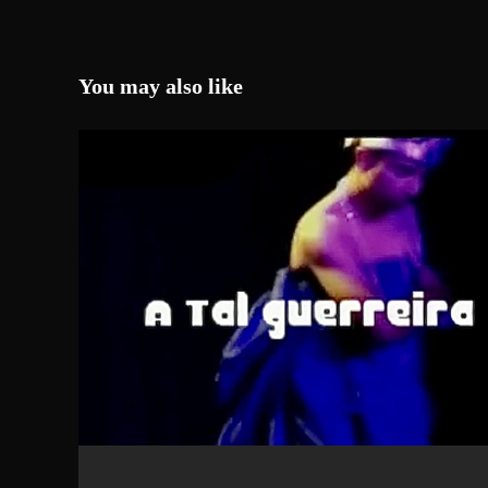
You may also like