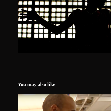
You may also like