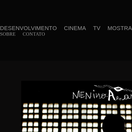
DESENVOLVIMENTO
CINEMA
TV
MOSTRAS
SOBRE
CONTATO